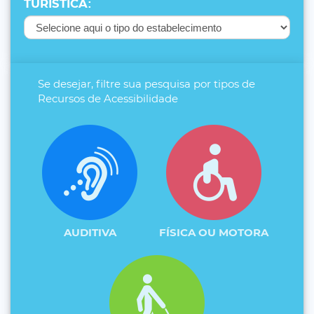
TURÍSTICA
:
Se desejar, filtre sua pesquisa por tipos de
Recursos de Acessibilidade
AUDITIVA
FÍSICA OU MOTORA