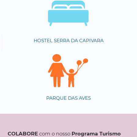
HOSTEL SERRA DA CAPIVARA
PARQUE DAS AVES
COLABORE
com o nosso
Programa Turismo