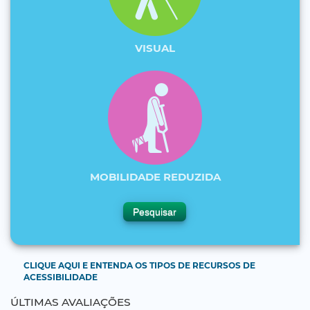
VISUAL
MOBILIDADE REDUZIDA
Botão
Pesquisar
pesquisar
CLIQUE AQUI E ENTENDA OS TIPOS DE RECURSOS DE
ACESSIBILIDADE
ÚLTIMAS AVALIAÇÕES