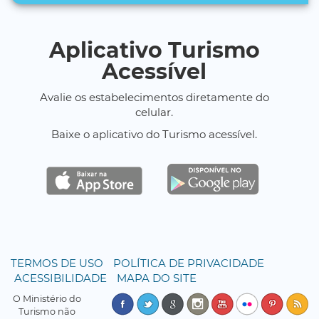
Aplicativo Turismo
Acessível
Avalie os estabelecimentos diretamente do
celular.
Baixe o aplicativo do Turismo acessível.
TERMOS DE USO
POLÍTICA DE PRIVACIDADE
ACESSIBILIDADE
MAPA DO SITE
O Ministério do
Turismo não